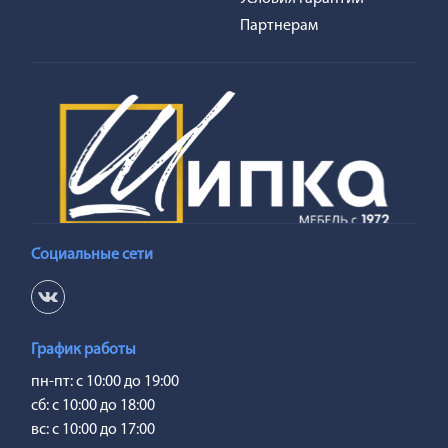
Партнерам
Социальные сети
График работы
пн-пт: с 10:00 до 19:00
сб: с 10:00 до 18:00
вс: с 10:00 до 17:00