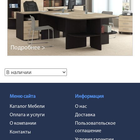
Подробнее >
Меню сайта
Информация
Каталог Мебели
О нас
Оплата и услуги
Доставка
О компании
Пользовательское
соглашение
Контакты
Условия гарантии