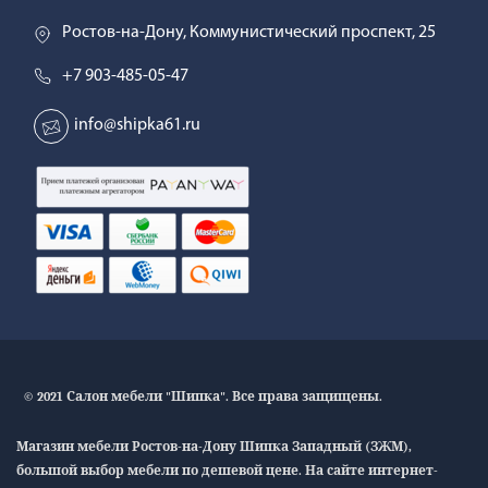
Ростов-на-Дону, Коммунистический проспект, 25
+7 903-485-05-47
info@shipka61.ru
© 2021 Салон мебели "Шипка". Все права защищены.
Магазин мебели Ростов-на-Дону Шипка Западный (ЗЖМ),
большой выбор мебели по дешевой цене. На сайте интернет-