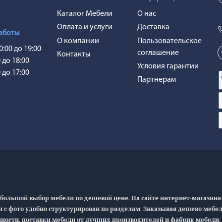
Каталог Мебели
О нас
Оплата и услуги
Доставка
аботы
О компании
Пользовательское
0:00 до 19:00
соглашение
Контакты
0 до 18:00
Условия гарантии
0 до 17:00
Партнерам
большой выбор мебели по дешевой цене. На сайте интернет-магазина 
и с фото удобно структурирован по разделам. Заказывая дешево мебе
ности, поставки мебели от лучших производителей и фабрик мебели. С