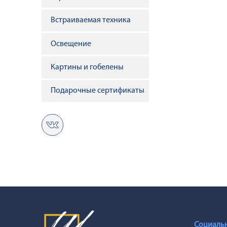
Встраиваемая техника
Освещение
Картины и гобелены
Подарочные сертификаты
Социальн