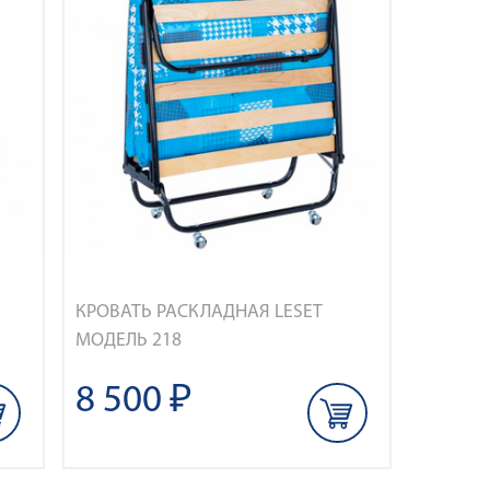
КРОВАТЬ РАСКЛАДНАЯ LESET
МОДЕЛЬ 218
8 500 ₽