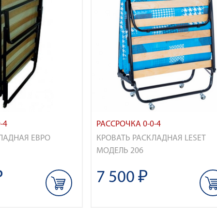
-4
РАССРОЧКА 0-0-4
ЛАДНАЯ ЕВРО
КРОВАТЬ РАСКЛАДНАЯ LESET
МОДЕЛЬ 206
₽
7 500 ₽