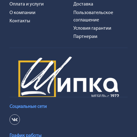
Оплата и услуги
Доставка
О компании
Пользовательское
соглашение
Контакты
Условия гарантии
Партнерам
Социальные сети
График работы