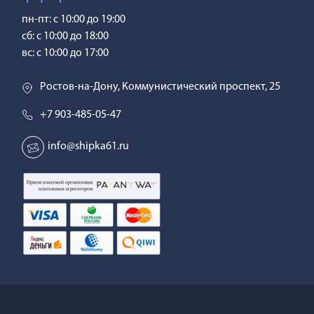
пн-пт: с 10:00 до 19:00
сб: с 10:00 до 18:00
вс: с 10:00 до 17:00
Ростов-на-Дону, Коммунистический проспект, 25
+7 903-485-05-47
info@shipka61.ru