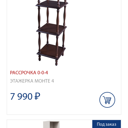
РАССРОЧКА 0-0-4
ЭТАЖЕРКА МОНТЕ 4
7 990 ₽
Под заказ