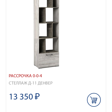
РАССРОЧКА 0-0-4
СТЕЛЛАЖ Д-11 ДЕНВЕР
13 350 ₽