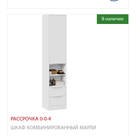
В наличии
РАССРОЧКА 0-0-4
ШКАФ КОМБИНИРОВАННЫЙ МАРЛИ