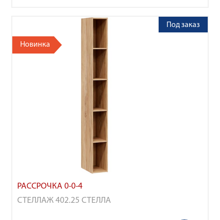
Под заказ
Новинка
РАССРОЧКА 0-0-4
СТЕЛЛАЖ 402.25 СТЕЛЛА