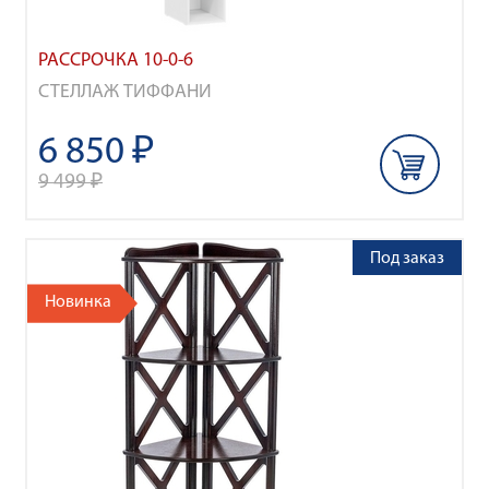
РАССРОЧКА 10-0-6
СТЕЛЛАЖ ТИФФАНИ
6 850 ₽
9 499 ₽
Под заказ
Новинка