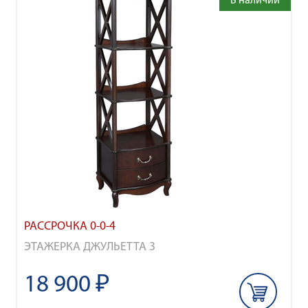
В наличии
РАССРОЧКА 0-0-4
ЭТАЖЕРКА ДЖУЛЬЕТТА 3
18 900 ₽