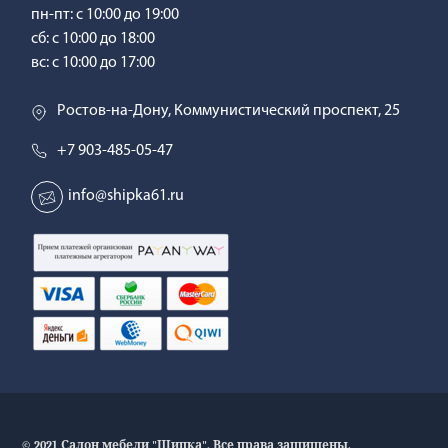
пн-пт: с 10:00 до 19:00
сб: с 10:00 до 18:00
вс: с 10:00 до 17:00
Ростов-на-Дону, Коммунистический проспект, 25
+7 903-485-05-47
info@shipka61.ru
© 2021 Салон мебели "Шипка". Все права защищены.