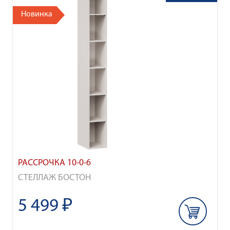
Новинка
РАССРОЧКА 10-0-6
СТЕЛЛАЖ БОСТОН
5 499 ₽