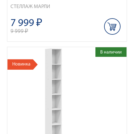
СТЕЛЛАЖ МАРЛИ
7 999 ₽
9 999 ₽
В наличии
Новинка