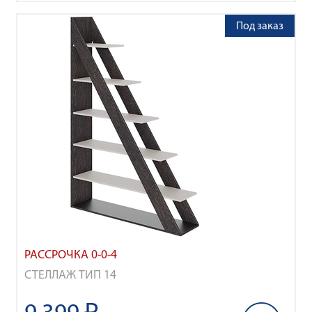
Под заказ
РАССРОЧКА 0-0-4
СТЕЛЛАЖ ТИП 14