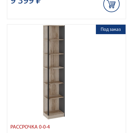
9 399 ₽
Под заказ
РАССРОЧКА 0-0-4