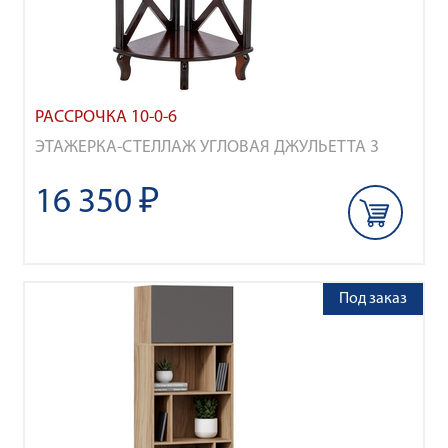
РАССРОЧКА 10-0-6
ЭТАЖЕРКА-СТЕЛЛАЖ УГЛОВАЯ ДЖУЛЬЕТТА 3
16 350 ₽
Под заказ