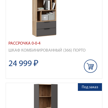
РАССРОЧКА 0-0-4
ШКАФ КОМБИНИРОВАННЫЙ (366) ПОРТО
24 999 ₽
Под заказ