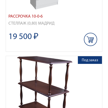
РАССРОЧКА 10-0-6
СТЕЛЛАЖ (0,80) МАДРИД
19 500 ₽
Под заказ