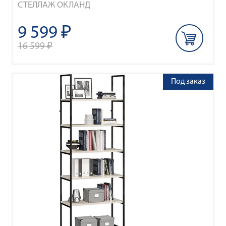
СТЕЛЛАЖ ОКЛАНД
9 599 ₽
16 599 ₽
Под заказ