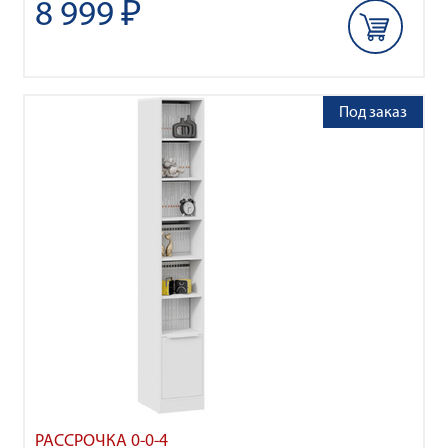
8 999 ₽
Под заказ
РАССРОЧКА 0-0-4