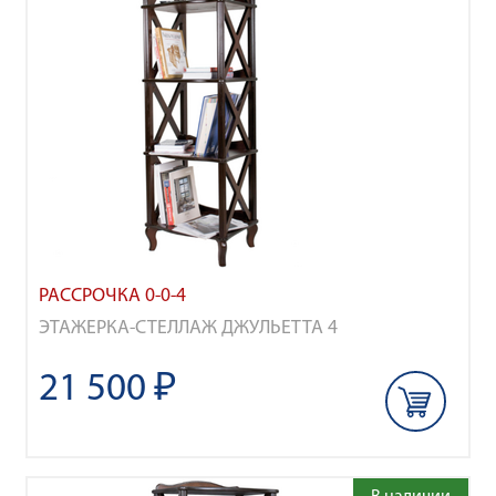
РАССРОЧКА 0-0-4
ЭТАЖЕРКА-СТЕЛЛАЖ ДЖУЛЬЕТТА 4
21 500 ₽