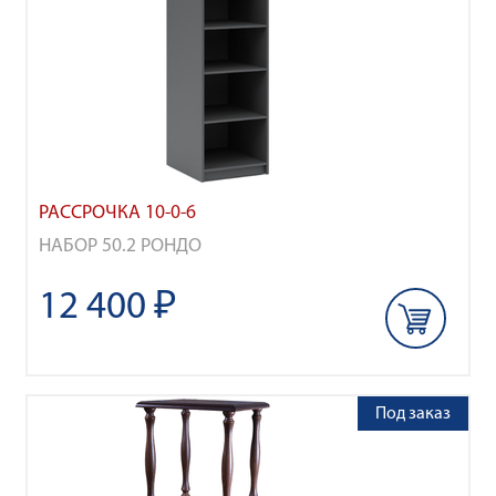
РАССРОЧКА 10-0-6
НАБОР 50.2 РОНДО
12 400 ₽
Под заказ