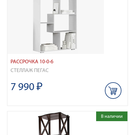
РАССРОЧКА 10-0-6
СТЕЛЛАЖ ПЕГАС
7 990 ₽
В наличии