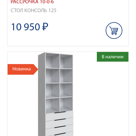
РАССРОЧКА 10-0-6
СТОЛ КОНСОЛЬ 125
10 950 ₽
В наличии
Новинка