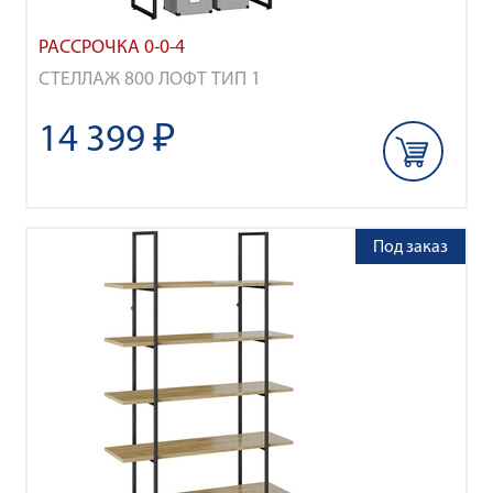
РАССРОЧКА 0-0-4
СТЕЛЛАЖ 800 ЛОФТ ТИП 1
14 399 ₽
Под заказ