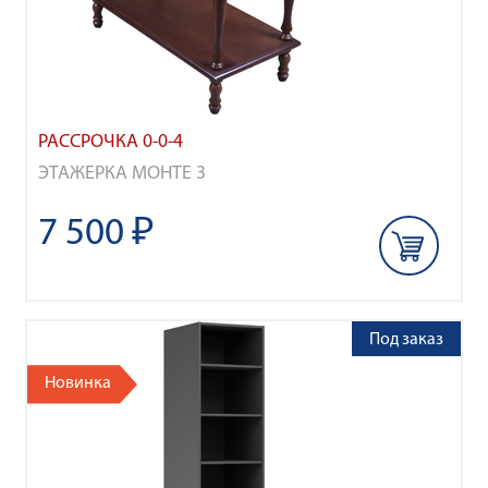
РАССРОЧКА 0-0-4
ЭТАЖЕРКА МОНТЕ 3
7 500 ₽
Под заказ
Новинка