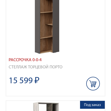
РАССРОЧКА 0-0-4
СТЕЛЛАЖ ТОРЦЕВОЙ ПОРТО
15 599 ₽
Под заказ