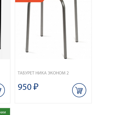
ТАБУРЕТ НИКА ЭКОНОМ 2
950 ₽
чии