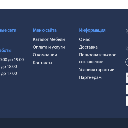
ые сети
Меню сайта
Информация
Каталог Мебели
О нас
Оплата и услуги
Доставка
аботы
О компании
Пользовательское
0:00 до 19:00
соглашение
Контакты
0 до 18:00
Условия гарантии
0 до 17:00
Партнерам