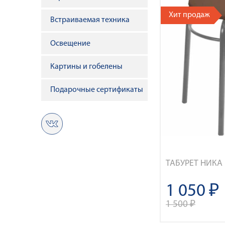
Хит продаж
Встраиваемая техника
Освещение
Картины и гобелены
Подарочные сертификаты
ТАБУРЕТ НИКА
1 050 ₽
1 500 ₽