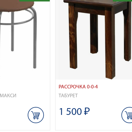
РАССРОЧКА 0-0-4
 МАКСИ
ТАБУРЕТ
1 500 ₽