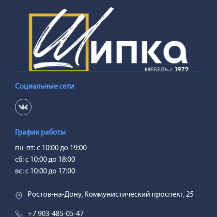
Социальные сети
График работы
пн-пт: с 10:00 до 19:00
сб: с 10:00 до 18:00
вс: с 10:00 до 17:00
Ростов-на-Дону, Коммунистический проспект, 25
+7 903-485-05-47