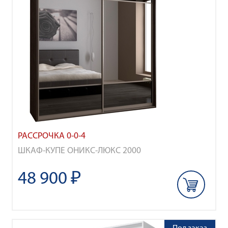
РАССРОЧКА 0-0-4
ШКАФ-КУПЕ ОНИКС-ЛЮКС 2000
48 900 ₽