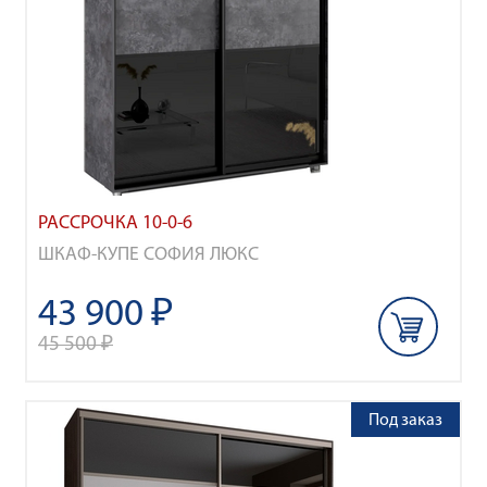
РАССРОЧКА 10-0-6
ШКАФ-КУПЕ СОФИЯ ЛЮКС
43 900 ₽
45 500 ₽
Под заказ