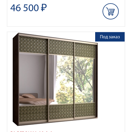
46 500 ₽
Под заказ