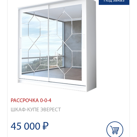
Под заказ
РАССРОЧКА 0-0-4
ШКАФ-КУПЕ ЭВЕРЕСТ
45 000 ₽