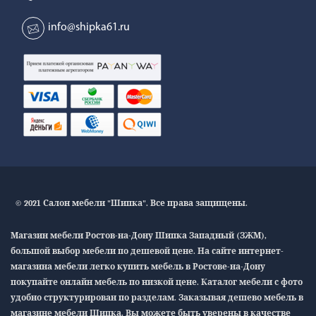
info@shipka61.ru
© 2021 Салон мебели "Шипка". Все права защищены.
Магазин мебели Ростов-на-Дону Шипка Западный (ЗЖМ),
большой выбор мебели по дешевой цене. На сайте интернет-
магазина мебели легко купить мебель в Ростове-на-Дону
покупайте онлайн мебель по низкой цене. Каталог мебели с фото
удобно структурирован по разделам. Заказывая дешево мебель в
магазине мебели Шипка, Вы можете быть уверены в качестве