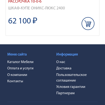
РАССРОЧКА 10-0-6
ШКАФ-КУПЕ ОНИКС-ЛЮКС 2400
62 100 ₽
Меню сайта
Информация
Каталог Мебели
О нас
Оплата и услуги
Доставка
О компании
Пользовательское
соглашение
Контакты
Условия гарантии
Партнерам