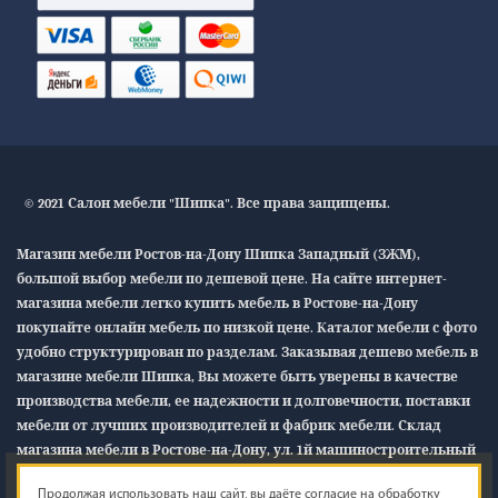
© 2021 Салон мебели "Шипка". Все права защищены.
Магазин мебели Ростов-на-Дону Шипка Западный (ЗЖМ),
большой выбор мебели по дешевой цене. На сайте интернет-
магазина мебели легко купить мебель в Ростове-на-Дону
покупайте онлайн мебель по низкой цене. Каталог мебели с фото
удобно структурирован по разделам. Заказывая дешево мебель в
магазине мебели Шипка, Вы можете быть уверены в качестве
производства мебели, ее надежности и долговечности, поставки
мебели от лучших производителей и фабрик мебели. Склад
магазина мебели в Ростове-на-Дону, ул. 1й машиностроительный
12/1
«В»
Продолжая использовать наш сайт, вы даёте согласие на обработку