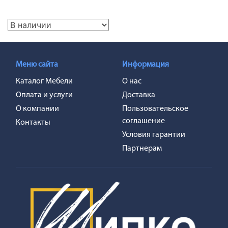
Меню сайта
Информация
Каталог Мебели
О нас
Оплата и услуги
Доставка
О компании
Пользовательское
соглашение
Контакты
Условия гарантии
Партнерам