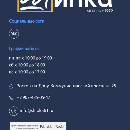
Социальные сети
График работы
пн-пт: с 10:00 до 19:00
сб: с 10:00 до 18:00
вс: с 10:00 до 17:00
Ростов-на-Дону, Коммунистический проспект, 25
+7 903-485-05-47
info@shipka61.ru