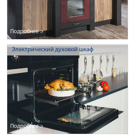
Подробнее >
Электрический духовой шкаф
Подробнее >