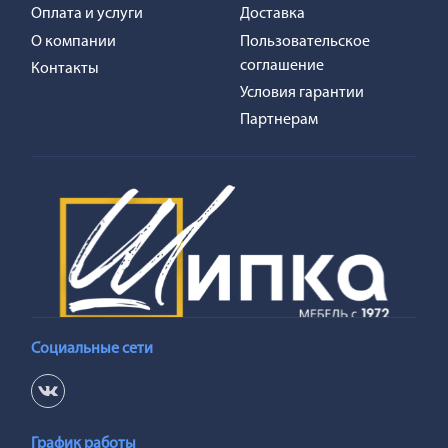
Оплата и услуги
Доставка
О компании
Пользовательское
соглашение
Контакты
Условия гарантии
Партнерам
Социальные сети
График работы