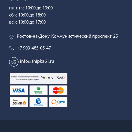
пн-пт: с 10:00 до 19:00
сб: с 10:00 до 18:00
вс: с 10:00 до 17:00
Ростов-на-Дону, Коммунистический проспект, 25
+7 903-485-05-47
info@shipka61.ru