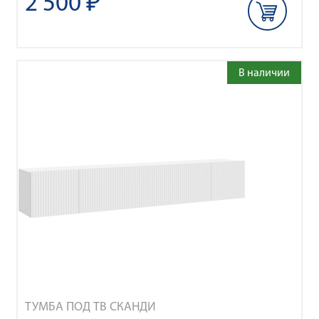
2 500 ₽
В наличии
ТУМБА ПОД ТВ СКАНДИ