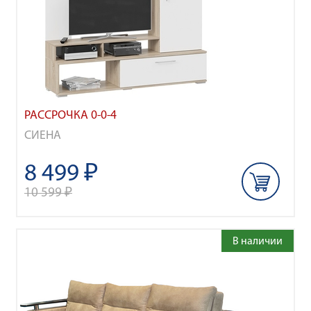
РАССРОЧКА 0-0-4
СИЕНА
8 499 ₽
10 599 ₽
В наличии