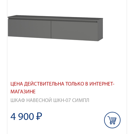
ЦЕНА ДЕЙСТВИТЕЛЬНА ТОЛЬКО В ИНТЕРНЕТ-
МАГАЗИНЕ
ШКАФ НАВЕСНОЙ ШКН-07 СИМПЛ
4 900 ₽