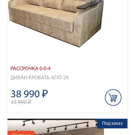
РАССРОЧКА 0-0-4
ДИВАН-КРОВАТЬ АГАТ-24
38 990 ₽
43 990 ₽
Под заказ