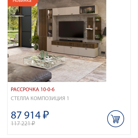
Новинка
РАССРОЧКА 10-0-6
СТЕЛЛА КОМПОЗИЦИЯ 1
87 914 ₽
117 221 ₽