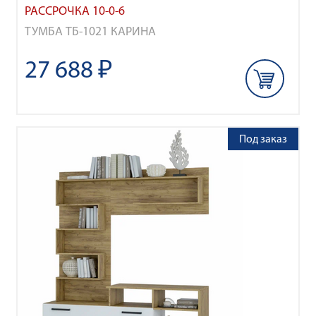
РАССРОЧКА 10-0-6
ТУМБА ТБ-1021 КАРИНА
27 688 ₽
Под заказ