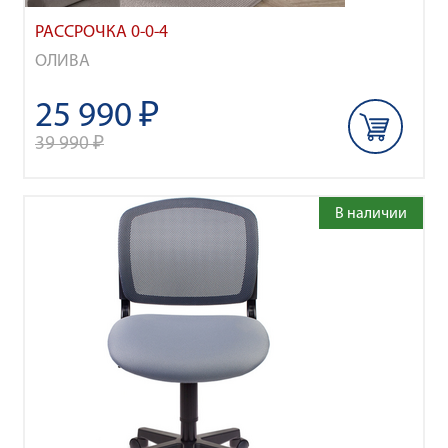
РАССРОЧКА 0-0-4
ОЛИВА
25 990 ₽
39 990 ₽
В наличии