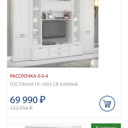
РАССРОЧКА 0-0-4
ГОСТИНАЯ ГК-1003 СЯ КАРИНА
69 990 ₽
122 056 ₽