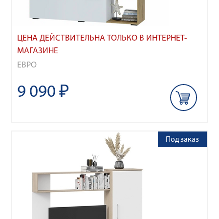
ЦЕНА ДЕЙСТВИТЕЛЬНА ТОЛЬКО В ИНТЕРНЕТ-
МАГАЗИНЕ
ЕВРО
9 090 ₽
Под заказ