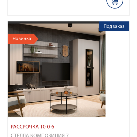
Под заказ
Новинка
РАССРОЧКА 10-0-6
СТЕЛЛА КОМПОЗИЦИЯ 7