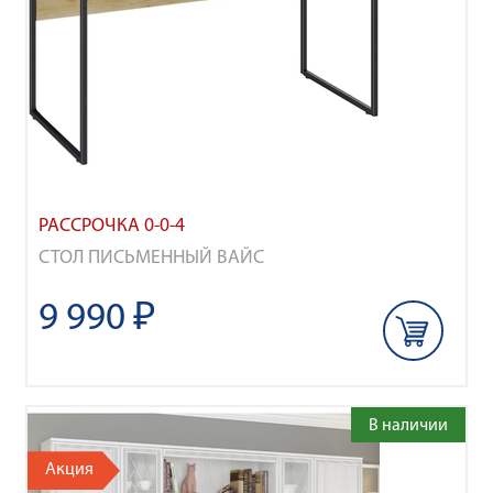
РАССРОЧКА 0-0-4
СТОЛ ПИСЬМЕННЫЙ ВАЙС
9 990 ₽
В наличии
Акция