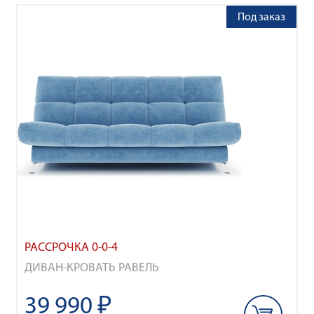
Под заказ
РАССРОЧКА 0-0-4
ДИВАН-КРОВАТЬ РАВЕЛЬ
39 990 ₽