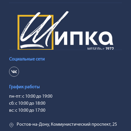
Социальные сети
График работы
пн-пт: с 10:00 до 19:00
сб: с 10:00 до 18:00
вс: с 10:00 до 17:00
Ростов-на-Дону, Коммунистический проспект, 25