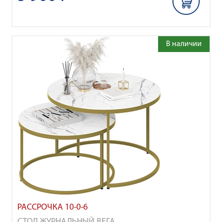
В наличии
РАССРОЧКА 10-0-6
СТОЛ ЖУРНАЛЬНЫЙ ВЕГА