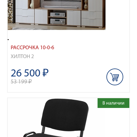
РАССРОЧКА 10-0-6
ХИЛТОН 2
26 500 ₽
53 199 ₽
В наличии