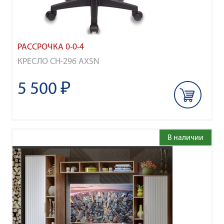
РАССРОЧКА 0-0-4
КРЕСЛО CH-296 AXSN
5 500 ₽
В наличии