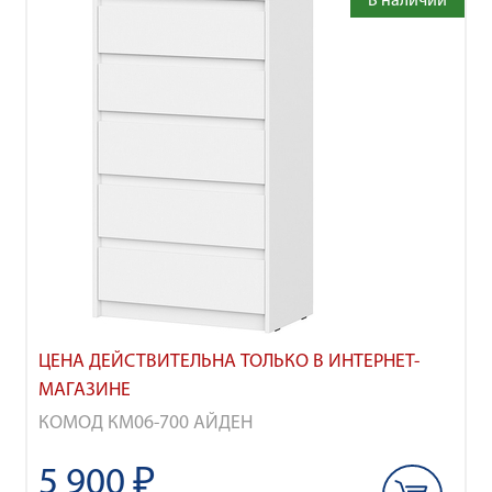
В наличии
ЦЕНА ДЕЙСТВИТЕЛЬНА ТОЛЬКО В ИНТЕРНЕТ-
МАГАЗИНЕ
КОМОД КМ06-700 АЙДЕН
5 900 ₽