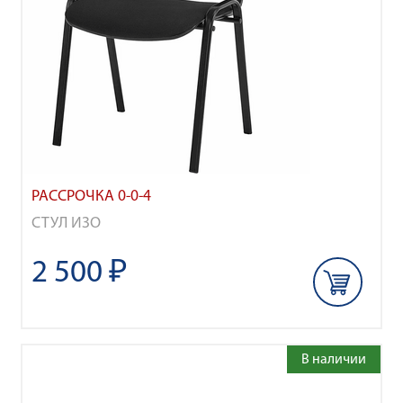
РАССРОЧКА 0-0-4
СТУЛ ИЗО
2 500 ₽
В наличии