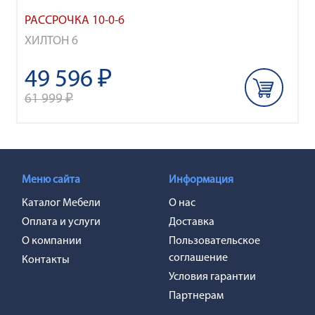
РАССРОЧКА 10-0-6
ХИЛТОН 6
49 596 ₽
61 999 ₽
Меню сайта
Информация
Каталог Мебели
О нас
Оплата и услуги
Доставка
О компании
Пользовательское
соглашение
Контакты
Условия гарантии
Партнерам