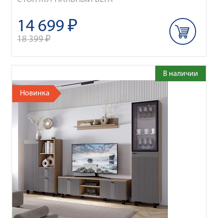
14 699 ₽
18 399 ₽
В наличии
Новинка