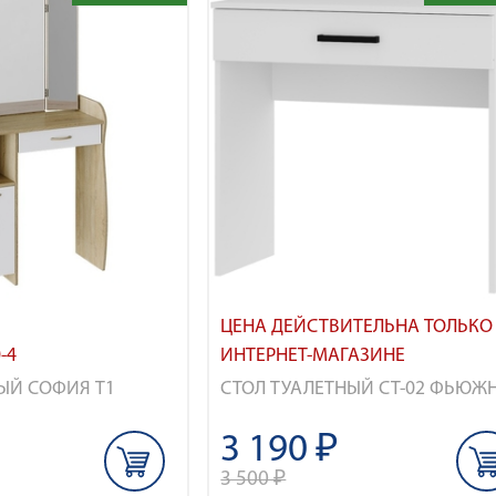
ЦЕНА ДЕЙСТВИТЕЛЬНА ТОЛЬКО
-4
ИНТЕРНЕТ-МАГАЗИНЕ
ЫЙ СОФИЯ Т1
СТОЛ ТУАЛЕТНЫЙ СТ-02 ФЬЮЖ
3 190 ₽
3 500 ₽