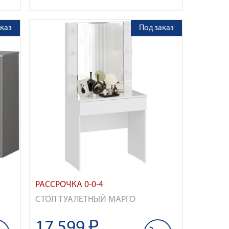
каз
Под заказ
РАССРОЧКА 0-0-4
СТОЛ ТУАЛЕТНЫЙ МАРГО
17 599 ₽