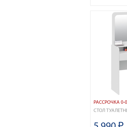
РАССРОЧКА 0-0
СТОЛ ТУАЛЕТ
5 990 ₽