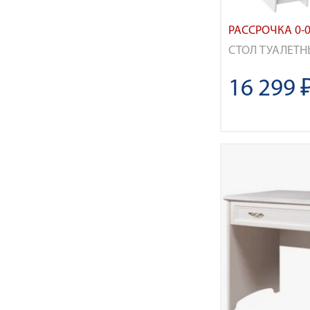
РАССРОЧКА 0-0
СТОЛ ТУАЛЕТН
16 299 