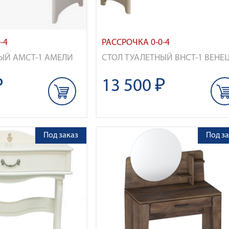
-4
РАССРОЧКА 0-0-4
ЫЙ АМСТ-1 АМЕЛИ
СТОЛ ТУАЛЕТНЫЙ ВНСТ-1 ВЕНЕ
₽
13 500 ₽
Под заказ
Под за