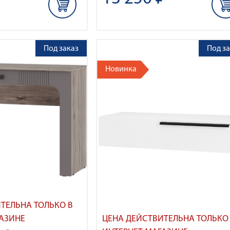
Под заказ
Под за
Новинка
ТЕЛЬНА ТОЛЬКО В
АЗИНЕ
ЦЕНА ДЕЙСТВИТЕЛЬНА ТОЛЬКО