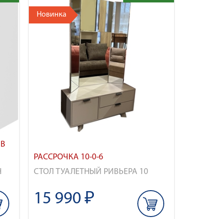
Новинка
 В
РАССРОЧКА 10-0-6
Н
СТОЛ ТУАЛЕТНЫЙ РИВЬЕРА 10
15 990 ₽