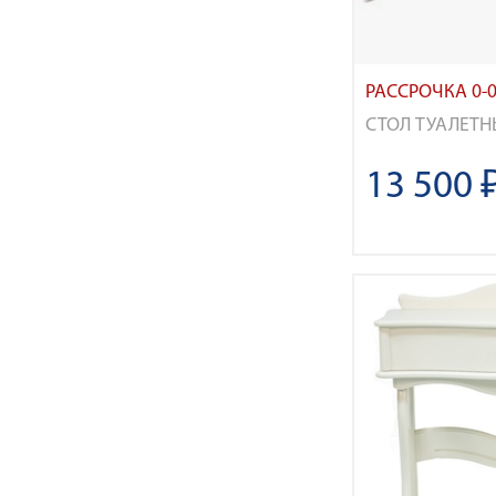
РАССРОЧКА 0-0
СТОЛ ТУАЛЕТН
13 500 