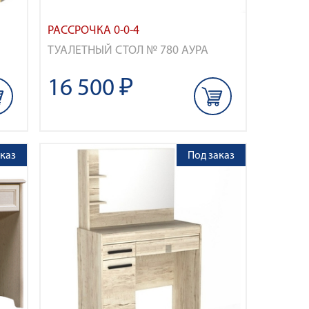
РАССРОЧКА 0-0-4
ТУАЛЕТНЫЙ СТОЛ № 780 АУРА
16 500 ₽
каз
Под заказ