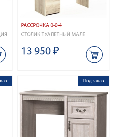
РАССРОЧКА 0-0-4
ЦИЯ
СТОЛИК ТУАЛЕТНЫЙ МАЛЕ
13 950 ₽
каз
Под заказ