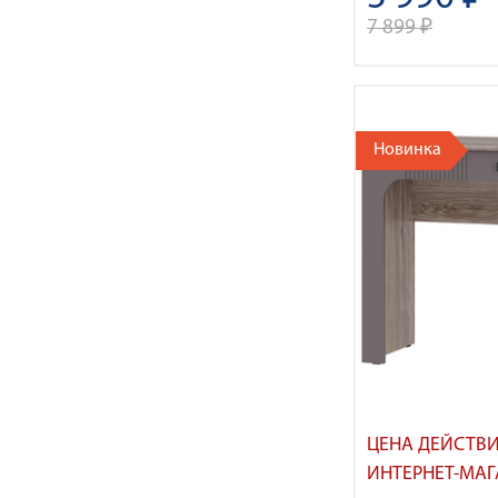
7 899 ₽
Новинка
ЦЕНА ДЕЙСТВИ
ИНТЕРНЕТ-МАГ