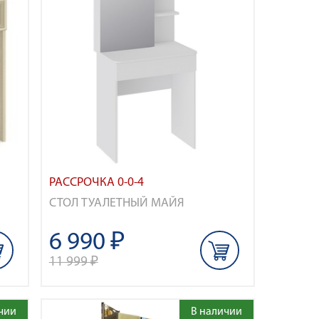
РАССРОЧКА 0-0-4
СТОЛ ТУАЛЕТНЫЙ МАЙЯ
6 990 ₽
11 999 ₽
чии
В наличии