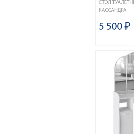
СТОЛ ТУАЛЕТН
КАССАНДРА
5 500 ₽