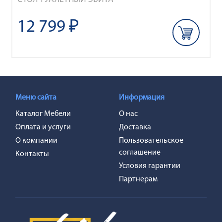
12 799 ₽
Меню сайта
Информация
Каталог Мебели
О нас
Оплата и услуги
Доставка
О компании
Пользовательское
соглашение
Контакты
Условия гарантии
Партнерам