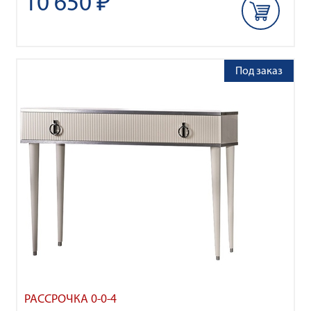
10 650 ₽
Под заказ
РАССРОЧКА 0-0-4