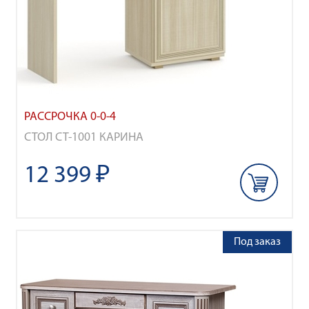
РАССРОЧКА 0-0-4
СТОЛ СТ-1001 КАРИНА
12 399 ₽
Под заказ