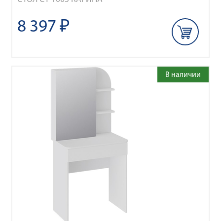
8 397 ₽
В наличии