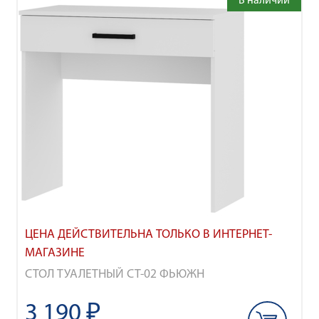
В наличии
ЦЕНА ДЕЙСТВИТЕЛЬНА ТОЛЬКО В ИНТЕРНЕТ-
МАГАЗИНЕ
СТОЛ ТУАЛЕТНЫЙ СТ-02 ФЬЮЖН
3 190 ₽