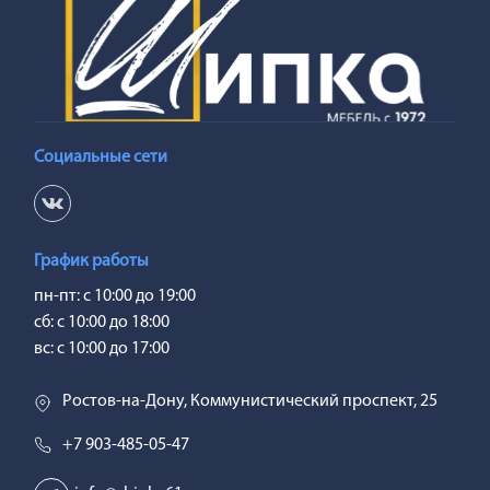
Социальные сети
График работы
пн-пт: с 10:00 до 19:00
сб: с 10:00 до 18:00
вс: с 10:00 до 17:00
Ростов-на-Дону, Коммунистический проспект, 25
+7 903-485-05-47