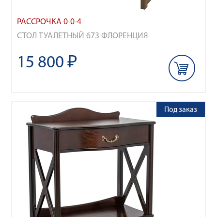
РАССРОЧКА 0-0-4
СТОЛ ТУАЛЕТНЫЙ 673 ФЛОРЕНЦИЯ
15 800 ₽
Под заказ