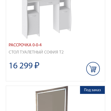
РАССРОЧКА 0-0-4
СТОЛ ТУАЛЕТНЫЙ СОФИЯ Т2
16 299 ₽
Под заказ