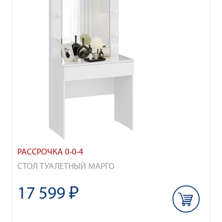
РАССРОЧКА 0-0-4
СТОЛ ТУАЛЕТНЫЙ МАРГО
17 599 ₽