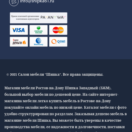
info@shipka61.ru
© 2021 Салон мебели "Шипка". Все права защищены.
Магазин мебели Ростов-на-Дону Шипка Западный (ЗЖМ),
большой выбор мебели по дешевой цене. На сайте интернет-
магазина мебели легко купить мебель в Ростове-на-Дону
покупайте онлайн мебель по низкой цене. Каталог мебели с фото
удобно структурирован по разделам. Заказывая дешево мебель в
магазине мебели Шипка, Вы можете быть уверены в качестве
производства мебели, ее надежности и долговечности, поставки