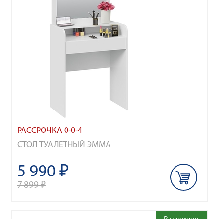
РАССРОЧКА 0-0-4
СТОЛ ТУАЛЕТНЫЙ ЭММА
5 990 ₽
7 899 ₽