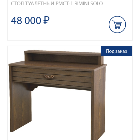
СТОЛ ТУАЛЕТНЫЙ РМСТ-1 RIMINI SOLO
48 000 ₽
Под заказ