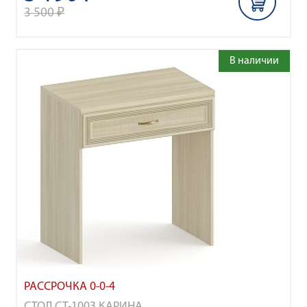
3 500 ₽
В наличии
РАССРОЧКА 0-0-4
СТОЛ СТ-1003 КАРИНА