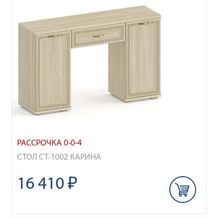
РАССРОЧКА 0-0-4
СТОЛ СТ-1002 КАРИНА
16 410 ₽