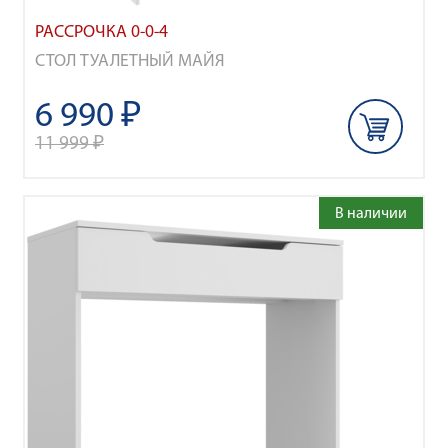
РАССРОЧКА 0-0-4
СТОЛ ТУАЛЕТНЫЙ МАЙЯ
6 990 ₽
11 999 ₽
В наличии