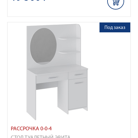
Под заказ
РАССРОЧКА 0-0-4
СТОЛ ТУАЛЕТНЫЙ ЭВИТА