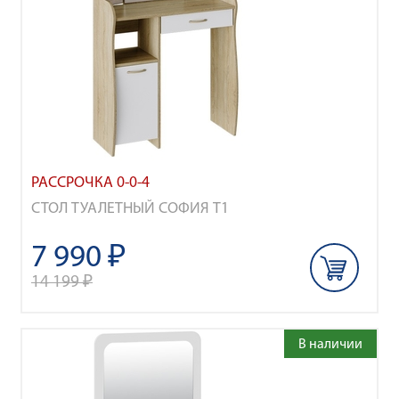
РАССРОЧКА 0-0-4
СТОЛ ТУАЛЕТНЫЙ СОФИЯ Т1
7 990 ₽
14 199 ₽
В наличии