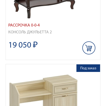
РАССРОЧКА 0-0-4
КОНСОЛЬ ДЖУЛЬЕТТА 2
19 050 ₽
Под заказ