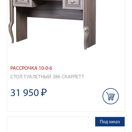
РАССРОЧКА 10-0-6
СТОЛ ТУАЛЕТНЫЙ 386 СКАРЛЕТТ
31 950 ₽
Под заказ