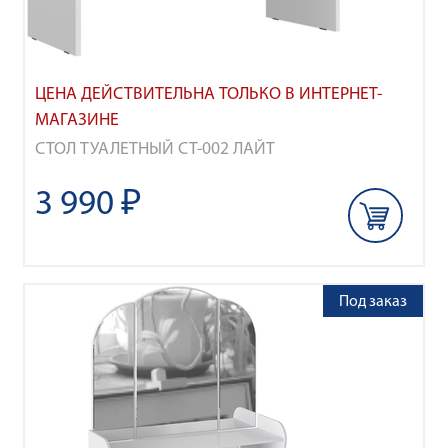
ЦЕНА ДЕЙСТВИТЕЛЬНА ТОЛЬКО В ИНТЕРНЕТ-
МАГАЗИНЕ
СТОЛ ТУАЛЕТНЫЙ СТ-002 ЛАЙТ
3 990 ₽
Под заказ