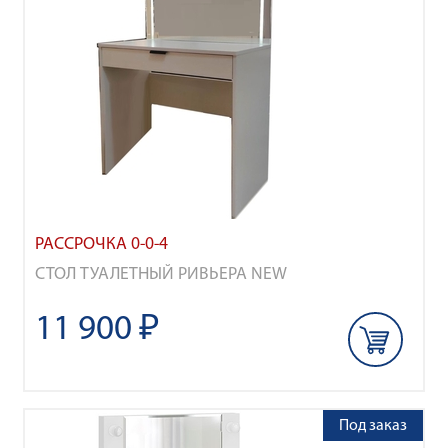
РАССРОЧКА 0-0-4
СТОЛ ТУАЛЕТНЫЙ РИВЬЕРА NEW
11 900 ₽
Под заказ