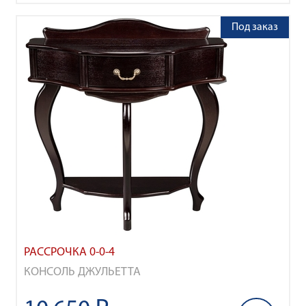
Под заказ
РАССРОЧКА 0-0-4
КОНСОЛЬ ДЖУЛЬЕТТА