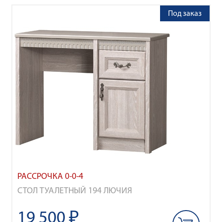
Под заказ
РАССРОЧКА 0-0-4
СТОЛ ТУАЛЕТНЫЙ 194 ЛЮЧИЯ
19 500 ₽