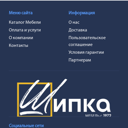
Меню сайта
Информация
Каталог Мебели
О нас
Оплата и услуги
Доставка
О компании
Пользовательское
соглашение
Контакты
Условия гарантии
Партнерам
Социальные сети