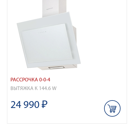
РАССРОЧКА 0-0-4
ВЫТЯЖКА К 144.6 W
24 990 ₽