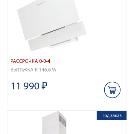
РАССРОЧКА 0-0-4
ВЫТЯЖКА К 146.6 W
11 990 ₽
Под заказ