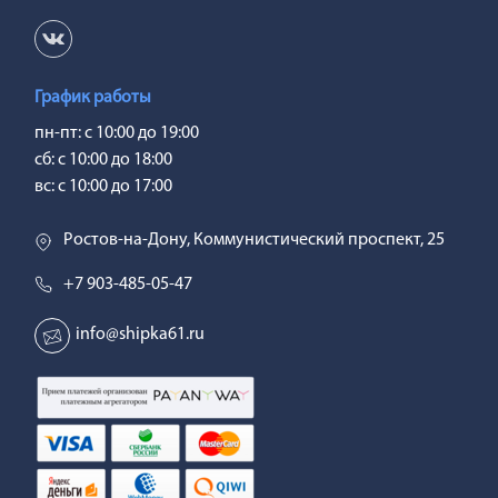
График работы
пн-пт: с 10:00 до 19:00
сб: с 10:00 до 18:00
вс: с 10:00 до 17:00
Ростов-на-Дону, Коммунистический проспект, 25
+7 903-485-05-47
info@shipka61.ru