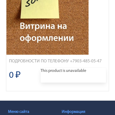
ПОДРОБНОСТИ ПО ТЕЛЕФОНУ +7903-485-05-47
This product is unavailable
0 ₽
Меню сайта
Информация