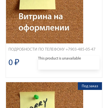
ПОДРОБНОСТИ ПО ТЕЛЕФОНУ +7903-485-05-47
This product is unavailable
0 ₽
Под заказ