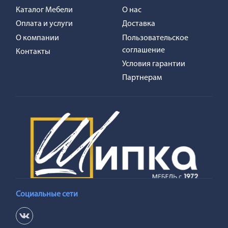
Каталог Мебели
О нас
Оплата и услуги
Доставка
О компании
Пользовательское
соглашение
Контакты
Условия гарантии
Партнерам
Социальные сети