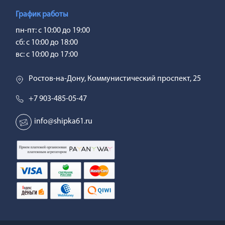
График работы
пн-пт: с 10:00 до 19:00
сб: с 10:00 до 18:00
вс: с 10:00 до 17:00
Ростов-на-Дону, Коммунистический проспект, 25
+7 903-485-05-47
info@shipka61.ru