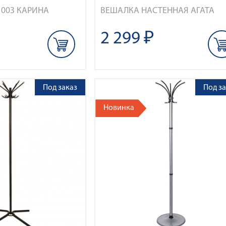
003 КАРИНА
ВЕШАЛКА НАСТЕННАЯ АГАТА
2 299 ₽
Под заказ
Под за
Новинка