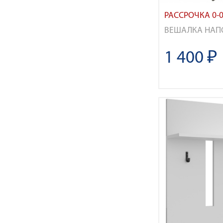
РАССРОЧКА 0-0
ВЕШАЛКА НАПО
1 400 ₽