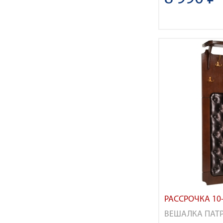
РАССРОЧКА 10-
ВЕШАЛКА ПАТ