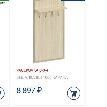
РАССРОЧКА 0-0-4
ВЕШАЛКА ВШ-1002 КАРИНА
8 897 ₽