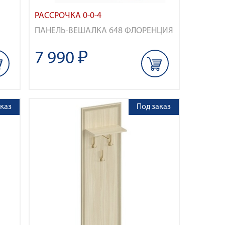
РАССРОЧКА 0-0-4
ПАНЕЛЬ-ВЕШАЛКА 648 ФЛОРЕНЦИЯ
7 990 ₽
каз
Под заказ