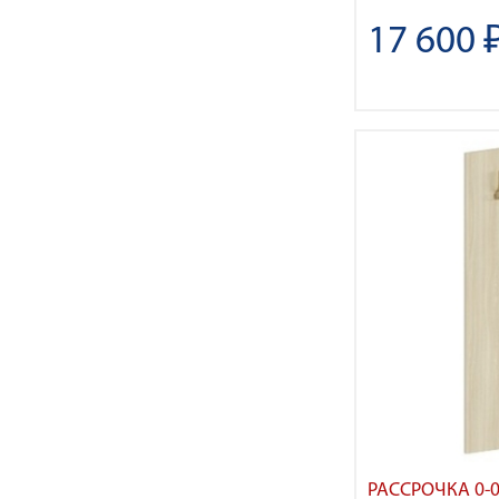
17 600 
РАССРОЧКА 0-0