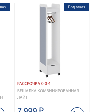
каз
Под заказ
РАССРОЧКА 0-0-4
ВЕШАЛКА КОМБИНИРОВАННАЯ
АН
ЛАЙТ
7 999 ₽