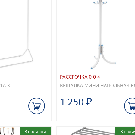
РАССРОЧКА 0-0-4
ГА 3
ВЕШАЛКА МИНИ НАПОЛЬНАЯ В
1 250 ₽
В наличии
В нали