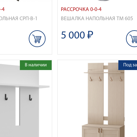
-4
РАССРОЧКА 0-0-4
ЛЬНАЯ СРП-В-1
ВЕШАЛКА НАПОЛЬНАЯ ТМ 605
5 000 ₽
В наличии
Под за