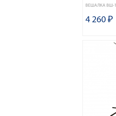
ВЕШАЛКА ВШ-1
4 260 ₽