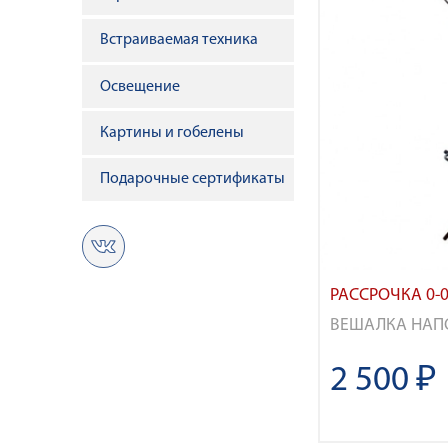
Встраиваемая техника
Освещение
Картины и гобелены
Подарочные сертификаты
РАССРОЧКА 0-0
ВЕШАЛКА НАПО
2 500 ₽