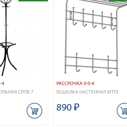
-4
РАССРОЧКА 0-0-4
ЛЬНАЯ СРПВ-7
ВЕШАЛКА НАСТЕННАЯ ВПТ8
890 ₽