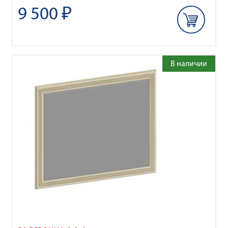
9 500 ₽
В наличии