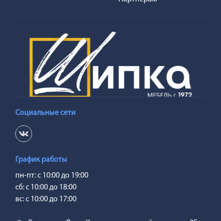
Социальные сети
График работы
пн-пт: с 10:00 до 19:00
сб: с 10:00 до 18:00
вс: с 10:00 до 17:00