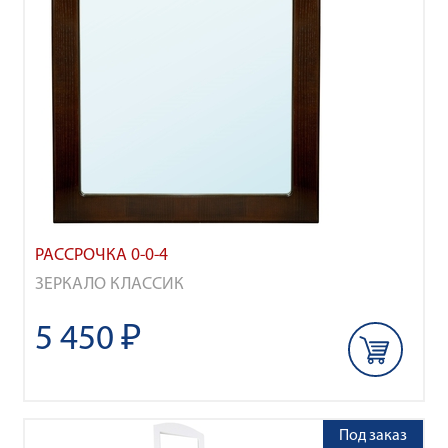
РАССРОЧКА 0-0-4
ЗЕРКАЛО КЛАССИК
5 450 ₽
Под заказ