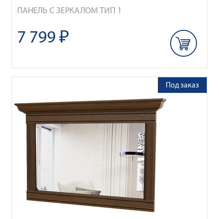
ПАНЕЛЬ С ЗЕРКАЛОМ ТИП 1
7 799 ₽
Под заказ