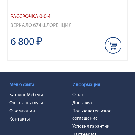
РАССРОЧКА 0-0-4
ЗЕРКАЛО 674 ФЛОРЕНЦИЯ
6 800 ₽
Меню сайта
Информация
Каталог Мебели
О нас
Оплата и услуги
Доставка
О компании
Пользовательское
соглашение
Контакты
Условия гарантии
Партнерам