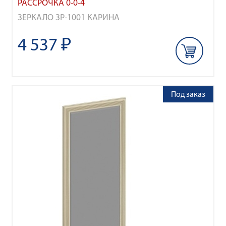
РАССРОЧКА 0-0-4
ЗЕРКАЛО ЗР-1001 КАРИНА
4 537 ₽
Под заказ