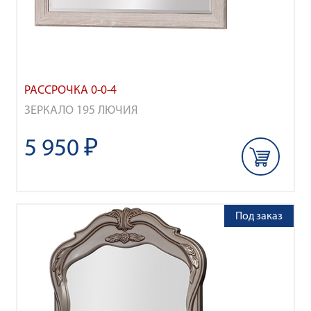
РАССРОЧКА 0-0-4
ЗЕРКАЛО 195 ЛЮЧИЯ
5 950 ₽
Под заказ