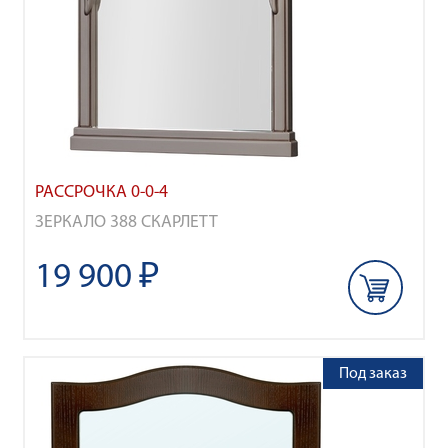
РАССРОЧКА 0-0-4
ЗЕРКАЛО 388 СКАРЛЕТТ
19 900 ₽
Под заказ