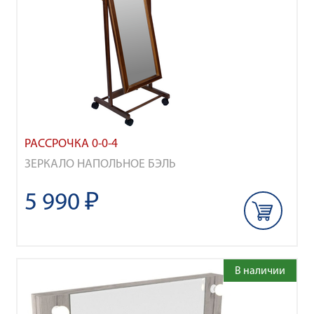
РАССРОЧКА 0-0-4
ЗЕРКАЛО НАПОЛЬНОЕ БЭЛЬ
5 990 ₽
В наличии