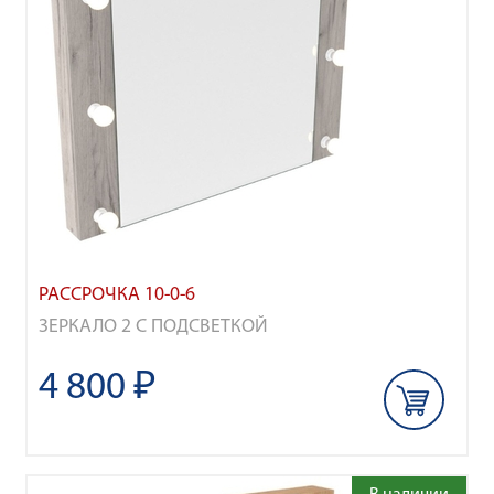
РАССРОЧКА 10-0-6
ЗЕРКАЛО 2 С ПОДСВЕТКОЙ
4 800 ₽