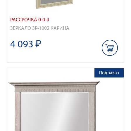
РАССРОЧКА 0-0-4
ЗЕРКАЛО ЗР-1002 КАРИНА
4 093 ₽
Под заказ