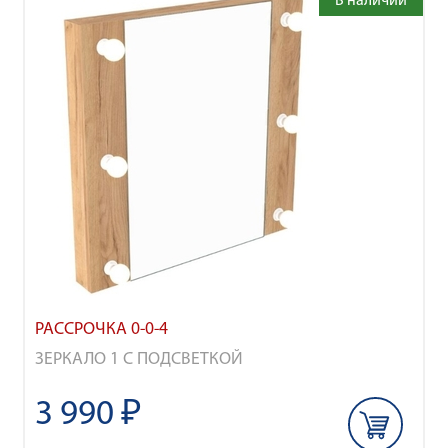
В наличии
РАССРОЧКА 0-0-4
ЗЕРКАЛО 1 С ПОДСВЕТКОЙ
3 990 ₽