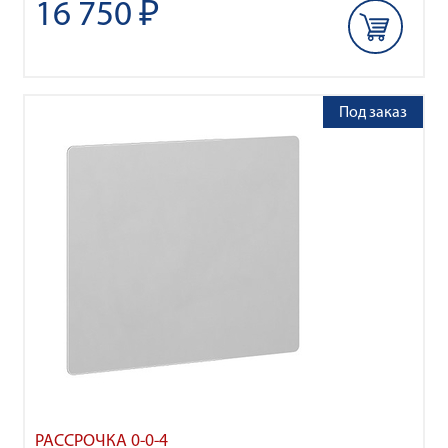
16 750 ₽
Под заказ
РАССРОЧКА 0-0-4