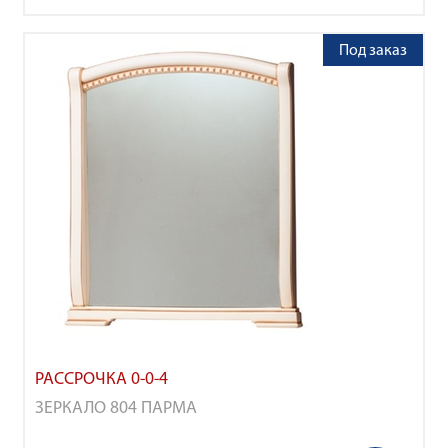
Под заказ
РАССРОЧКА 0-0-4
ЗЕРКАЛО 804 ПАРМА