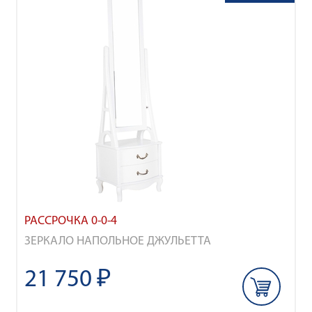
РАССРОЧКА 0-0-4
ЗЕРКАЛО НАПОЛЬНОЕ ДЖУЛЬЕТТА
21 750 ₽